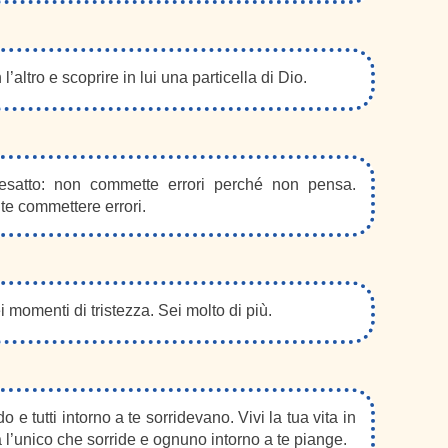
altro e scoprire in lui una particella di Dio.
 esatto: non commette errori perché non pensa.
te commettere errori.
 momenti di tristezza. Sei molto di più.
e tutti intorno a te sorridevano. Vivi la tua vita in
 l’unico che sorride e ognuno intorno a te piange.