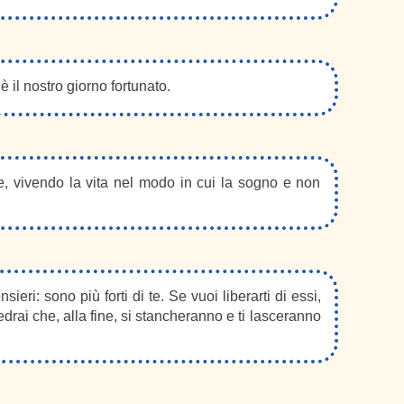
è il nostro giorno fortunato.
e, vivendo la vita nel modo in cui la sogno e non
sieri: sono più forti di te. Se vuoi liberarti di essi,
vedrai che, alla fine, si stancheranno e ti lasceranno