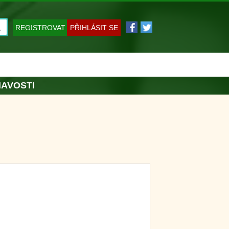
REGISTROVAT
PŘIHLÁSIT SE
MAVOSTI