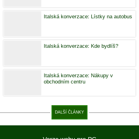
Italská konverzace: Lístky na autobus
Italská konverzace: Kde bydlíš?
Italská konverzace: Nákupy v
obchodním centru
DALŠÍ ČLÁNKY