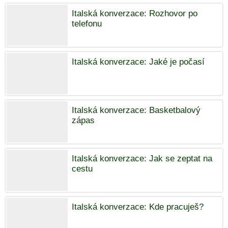
Italská konverzace: Rozhovor po
telefonu
Italská konverzace: Jaké je počasí
Italská konverzace: Basketbalový
zápas
Italská konverzace: Jak se zeptat na
cestu
Italská konverzace: Kde pracuješ?