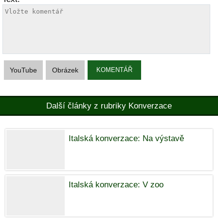
YouTube
Obrázek
KOMENTÁŘ
Další články z rubriky Konverzace
Italská konverzace: Na výstavě
Italská konverzace: V zoo