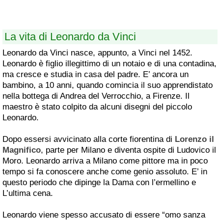
La vita di Leonardo da Vinci
Leonardo da Vinci nasce, appunto, a Vinci nel 1452.
Leonardo è figlio illegittimo di un notaio e di una contadina,
ma cresce e studia in casa del padre. E’ ancora un
bambino, a 10 anni, quando comincia il suo apprendistato
nella bottega di Andrea del Verrocchio, a Firenze. Il
maestro è stato colpito da alcuni disegni del piccolo
Leonardo.
Dopo essersi avvicinato alla corte fiorentina di
Lorenzo il
Magnifico
, parte per Milano e diventa ospite di Ludovico il
Moro. Leonardo arriva a Milano come pittore ma in poco
tempo si fa conoscere anche come genio assoluto. E’ in
questo periodo che dipinge la Dama con l’ermellino e
L’ultima cena.
Leonardo viene spesso accusato di essere “omo sanza