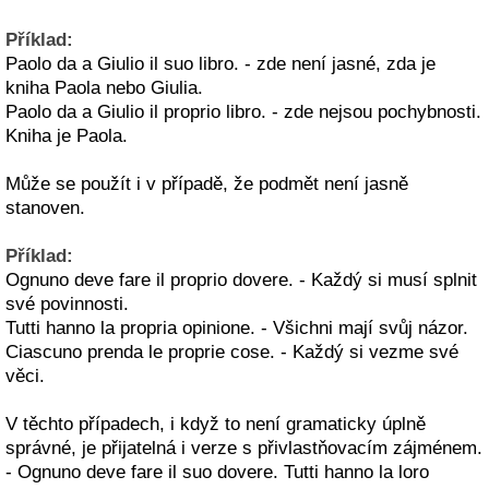
Příklad:
Paolo da a Giulio il suo libro. - zde není jasné, zda je
kniha Paola nebo Giulia.
Paolo da a Giulio il proprio libro. - zde nejsou pochybnosti.
Kniha je Paola.
Může se použít i v případě, že podmět není jasně
stanoven.
Příklad:
Ognuno deve fare il proprio dovere. - Každý si musí splnit
své povinnosti.
Tutti hanno la propria opinione. - Všichni mají svůj názor.
Ciascuno prenda le proprie cose. - Každý si vezme své
věci.
V těchto případech, i když to není gramaticky úplně
správné, je přijatelná i verze s přivlastňovacím zájménem.
- Ognuno deve fare il suo dovere. Tutti hanno la loro