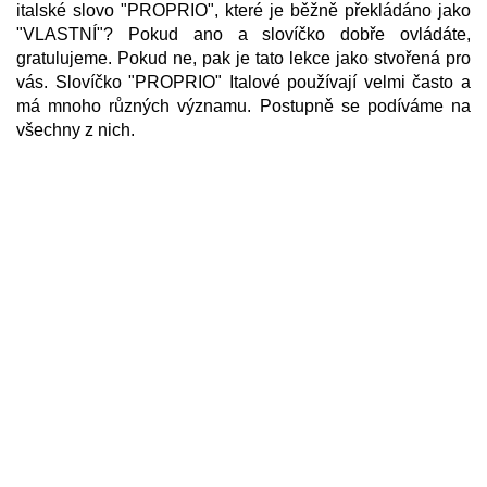
italské slovo "PROPRIO", které je běžně překládáno jako
"VLASTNÍ"? Pokud ano a slovíčko dobře ovládáte,
gratulujeme. Pokud ne, pak je tato lekce jako stvořená pro
vás. Slovíčko "PROPRIO" Italové používají velmi často a
má mnoho různých významu. Postupně se podíváme na
všechny z nich.