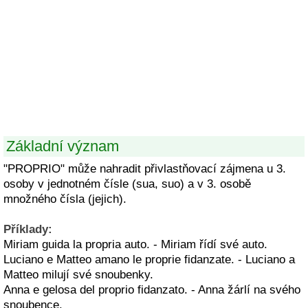
Základní význam
"PROPRIO" může nahradit přivlastňovací zájmena u 3.
osoby v jednotném čísle (sua, suo) a v 3. osobě
množného čísla (jejich).
Příklady:
Miriam guida la propria auto. - Miriam řídí své auto.
Luciano e Matteo amano le proprie fidanzate. - Luciano a
Matteo milují své snoubenky.
Anna e gelosa del proprio fidanzato. - Anna žárlí na svého
snoubence.