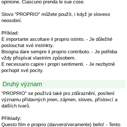
opinione. Ciascuno prenda le sue cose.
Slovo "PROPRIO" můžete použít, i když je sloveso
neosobní.
Příklad:
E importante ascoltare il proprio istinto. - Je důležité
poslouchat své instinkty.
Bisogna dare sempre il proprio contributo. - Je potřeba
vždy přispívat vlastním způsobem.
E necessario capire i propri sentimenti. - Je nezbytné
pochopit své pocity.
Druhý význam
"PROPRIO" se používá také pro zdůraznění, posílení
významu přídavných jmen, zájmen, sloves, příslovcí a
dalších tvarů.
Příklady:
Questo film e proprio (davvero/veramente) bello! - Tento