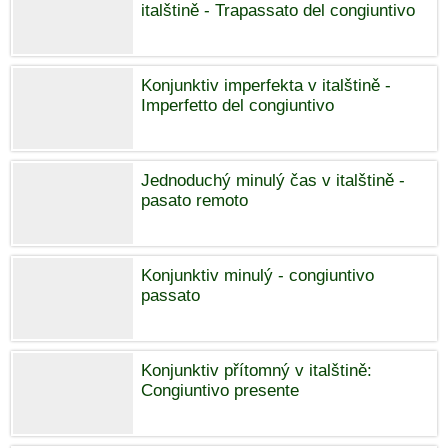
italštině - Trapassato del congiuntivo
Konjunktiv imperfekta v italštině -
Imperfetto del congiuntivo
Jednoduchý minulý čas v italštině -
pasato remoto
Konjunktiv minulý - congiuntivo
passato
Konjunktiv přítomný v italštině:
Congiuntivo presente